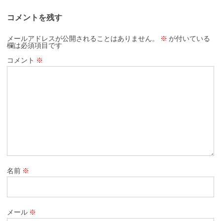
コメントを残す
メールアドレスが公開されることはありません。
※
が付いている
欄は必須項目です
コメント
※
名前
※
メール
※