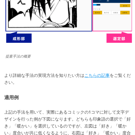
提案手法の概要
より詳細な手法の実現方法を知りたい方は
こちらの記事
をご覧くだ
さい。
適用例
上記の手法を用いて、実際にあるコミックの1コマに対して文字デ
ザインを行った例が下図になります。どちらも印象語の選択で「好
き」「暖かい」を選択しているのですが、左図は「好き」「暖か
い」度合いが共に低くなるように、右図は「好き」「暖かい」度合