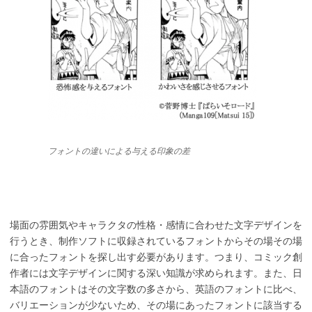
フォントの違いによる与える印象の差
場面の雰囲気やキャラクタの性格・感情に合わせた文字デザインを
行うとき、制作ソフトに収録されているフォントからその場その場
に合ったフォントを探し出す必要があります。つまり、コミック創
作者には文字デザインに関する深い知識が求められます。また、日
本語のフォントはその文字数の多さから、英語のフォントに比べ、
バリエーションが少ないため、その場にあったフォントに該当する