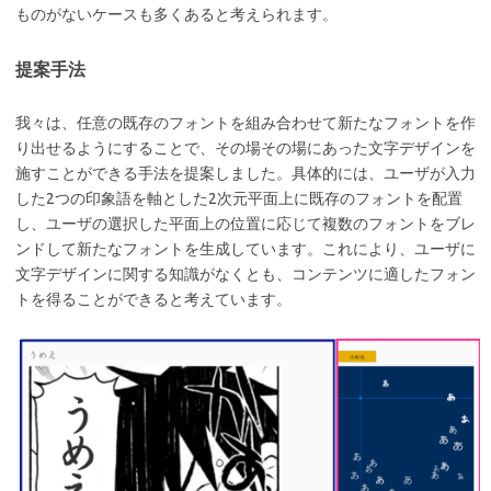
ものがないケースも多くあると考えられます。
提案手法
我々は、任意の既存のフォントを組み合わせて新たなフォントを作
り出せるようにすることで、その場その場にあった文字デザインを
施すことができる手法を提案しました。具体的には、ユーザが入力
した2つの印象語を軸とした2次元平面上に既存のフォントを配置
し、ユーザの選択した平面上の位置に応じて複数のフォントをブレ
ンドして新たなフォントを生成しています。これにより、ユーザに
文字デザインに関する知識がなくとも、コンテンツに適したフォン
トを得ることができると考えています。