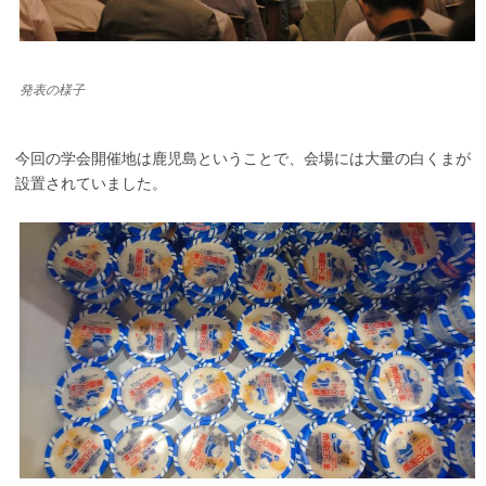
発表の様子
今回の学会開催地は鹿児島ということで、会場には大量の白くまが
設置されていました。