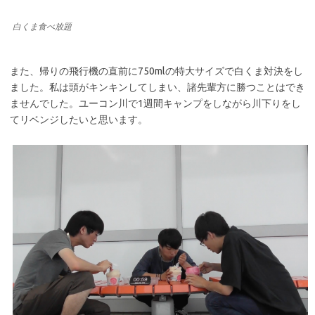
白くま食べ放題
また、帰りの飛行機の直前に750mlの特大サイズで白くま対決をし
ました。私は頭がキンキンしてしまい、諸先輩方に勝つことはでき
ませんでした。ユーコン川で1週間キャンプをしながら川下りをし
てリベンジしたいと思います。