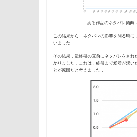
ある作品のネタバレ傾向
この結果から，ネタバレの影響を測る時に
いました．
その結果，最終盤の直前にネタバレをされた
かりました．これは，終盤まで愛着が湧い
とが原因だと考えました．