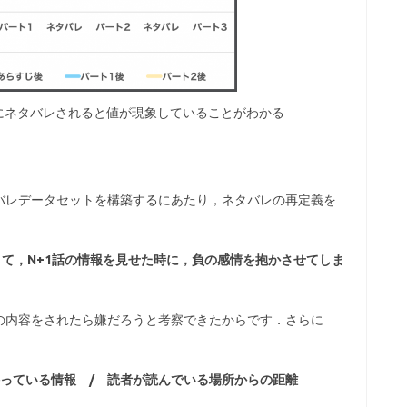
にネタバレされると値が現象していることがわかる
バレデータセットを構築するにあたり，ネタバレの再定義を
て，N+1話の情報を見せた時に，負の感情を抱かさせてしま
の内容をされたら嫌だろうと考察できたからです．さらに
っている情報 / 読者が読んでいる場所からの距離