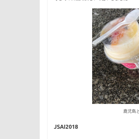
鹿児島
JSAI2018