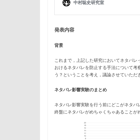
発表内容
背景
これまで，上記した研究においてネタバレ
おけるネタバレを防止する手法について考
う？ということを考え，議論させていただ
ネタバレ影響実験のまとめ
ネタバレ影響実験を行う前にどこがネタバ
終盤にネタバレがめちゃくちゃあることが