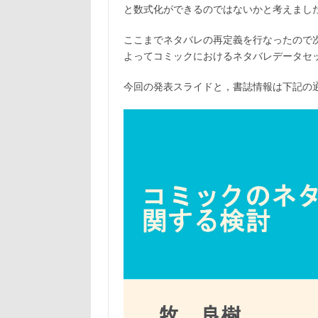
と数式化ができるのではないかと考えまし
ここまでネタバレの再定義を行なったので
よってコミックにおけるネタバレデータセ
今回の発表スライドと，書誌情報は下記の