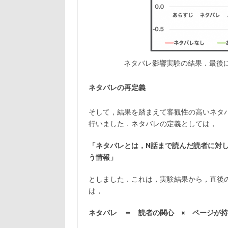
ネタバレ影響実験の結果．最後
ネタバレの再定義
そして，結果を踏まえて客観性の高いネタ
行いました．ネタバレの定義としては，
「ネタバレとは，N話まで読んだ読者に対し
う情報」
としました．これは，実験結果から，直後
は，
ネタバレ ＝ 読者の関心 × ページが持