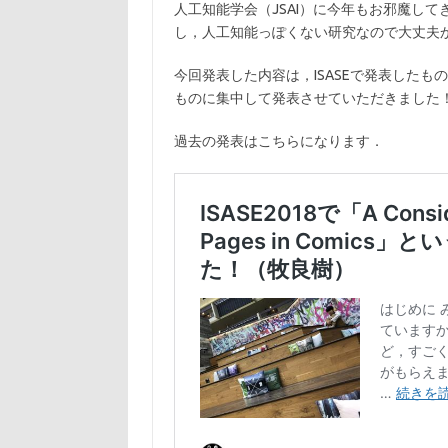
人工知能学会（JSAI）に今年もお邪魔し
し，人工知能っぽくない研究なので大丈夫
今回発表した内容は，ISASEで発表した
ものに集中して発表させていただきました
過去の発表はこちらになります．