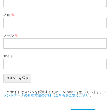
名前
※
メール
※
サイト
このサイトはスパムを低減するために Akismet を使っています。
コ
メントデータの処理方法の詳細はこちらをご覧ください
。