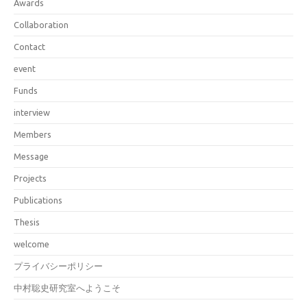
Awards
Collaboration
Contact
event
Funds
interview
Members
Message
Projects
Publications
Thesis
welcome
プライバシーポリシー
中村聡史研究室へようこそ