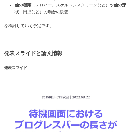
他の種類
（スロバー、スケルトンスクリーンなど）や
他の形
状
（円型など）の場合の調査
を検討していく予定です。
発表スライドと論文情報
発表スライド