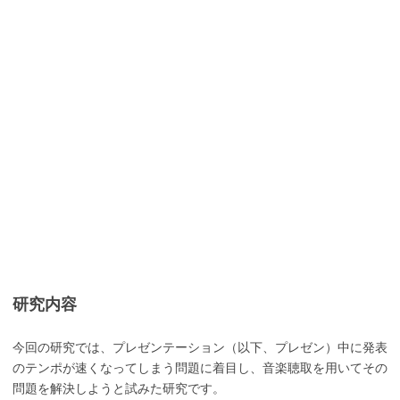
研究内容
今回の研究では、プレゼンテーション（以下、プレゼン）中に発表
のテンポが速くなってしまう問題に着目し、音楽聴取を用いてその
問題を解決しようと試みた研究です。