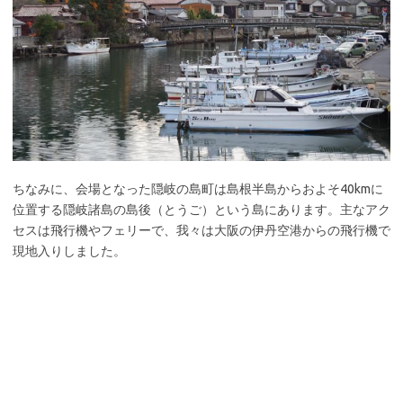
ちなみに、会場となった隠岐の島町は島根半島からおよそ40kmに
位置する隠岐諸島の島後（とうご）という島にあります。主なアク
セスは飛行機やフェリーで、我々は大阪の伊丹空港からの飛行機で
現地入りしました。