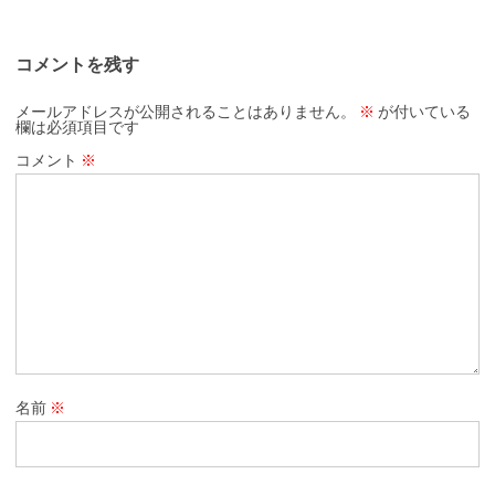
コメントを残す
メールアドレスが公開されることはありません。
※
が付いている
欄は必須項目です
コメント
※
名前
※