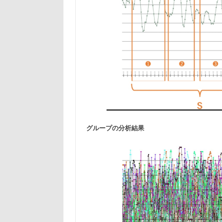
グループの分析結果