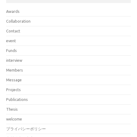
Awards
Collaboration
Contact
event
Funds
interview
Members
Message
Projects
Publications
Thesis
welcome
プライバシーポリシー