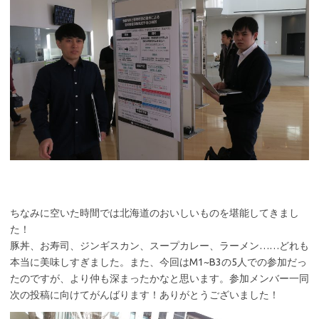
ちなみに空いた時間では北海道のおいしいものを堪能してきまし
た！
豚丼、お寿司、ジンギスカン、スープカレー、ラーメン……どれも
本当に美味しすぎました。また、今回はM1~B3の5人での参加だっ
たのですが、より仲も深まったかなと思います。参加メンバー一同
次の投稿に向けてがんばります！ありがとうございました！