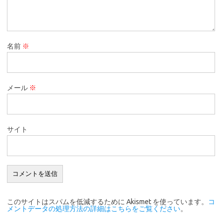
名前
※
メール
※
サイト
このサイトはスパムを低減するために Akismet を使っています。
コ
メントデータの処理方法の詳細はこちらをご覧ください
。