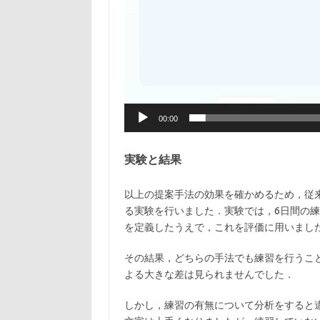
00:00
実験と結果
以上の提案手法の効果を確かめるため，従
る実験を行いました．実験では，6日間の
を定義したうえで，これを評価に用いまし
その結果，どちらの手法でも練習を行うこ
よる大きな差は見られませんでした．
しかし，練習の有無について分析をすると