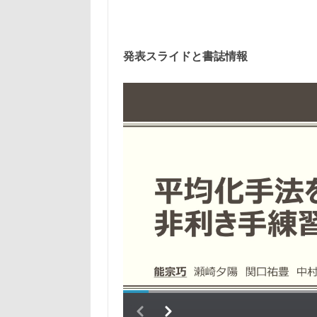
発表スライドと書誌情報