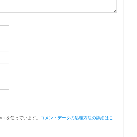
met を使っています。
コメントデータの処理方法の詳細はこ