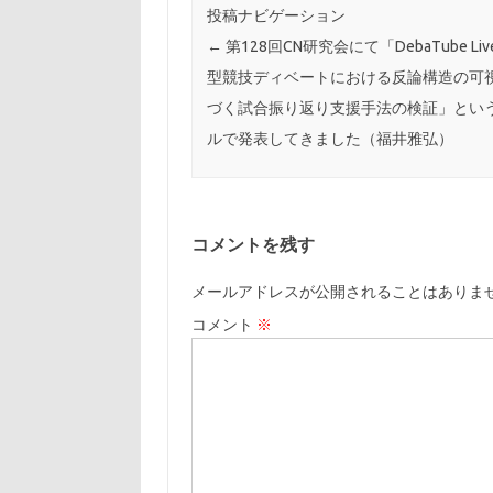
投稿ナビゲーション
←
第128回CN研究会にて「DebaTube Li
型競技ディベートにおける反論構造の可
づく試合振り返り支援手法の検証」とい
ルで発表してきました（福井雅弘）
コメントを残す
メールアドレスが公開されることはありま
コメント
※