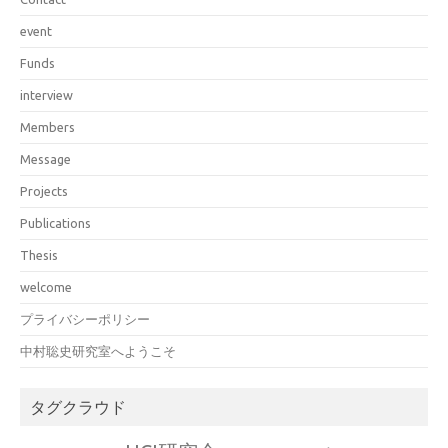
event
Funds
interview
Members
Message
Projects
Publications
Thesis
welcome
プライバシーポリシー
中村聡史研究室へようこそ
タグクラウド