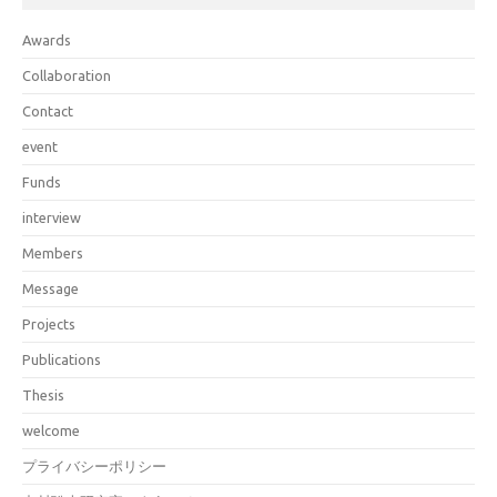
Awards
Collaboration
Contact
event
Funds
interview
Members
Message
Projects
Publications
Thesis
welcome
プライバシーポリシー