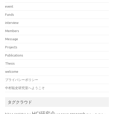
event
Funds
interview
Members
Message
Projects
Publications
Thesis
welcome
プライバシーポリシー
中村聡史研究室へようこそ
タグクラウド
HCI研究会
research