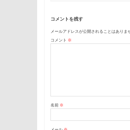
コメントを残す
メールアドレスが公開されることはありま
コメント
※
名前
※
メール
※