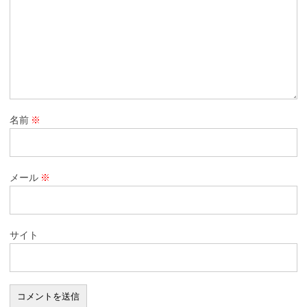
名前
※
メール
※
サイト