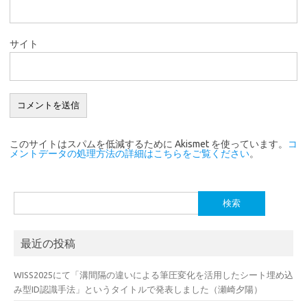
サイト
このサイトはスパムを低減するために Akismet を使っています。
コ
メントデータの処理方法の詳細はこちらをご覧ください
。
検
索:
最近の投稿
WISS2025にて「溝間隔の違いによる筆圧変化を活用したシート埋め込
み型ID認識手法」というタイトルで発表しました（瀬崎夕陽）