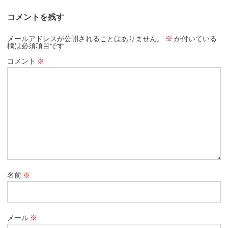
コメントを残す
メールアドレスが公開されることはありません。
※
が付いている
欄は必須項目です
コメント
※
名前
※
メール
※