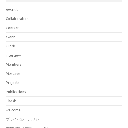
Awards
Collaboration
Contact
event
Funds
interview
Members
Message
Projects
Publications
Thesis
welcome
プライバシーポリシー