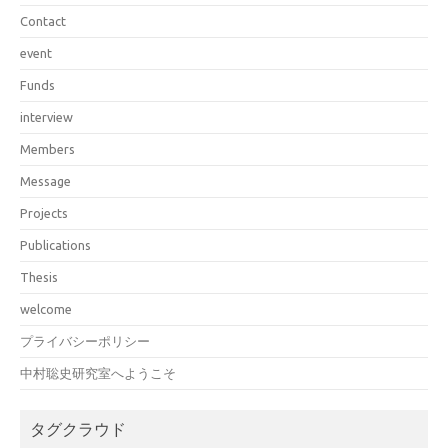
Contact
event
Funds
interview
Members
Message
Projects
Publications
Thesis
welcome
プライバシーポリシー
中村聡史研究室へようこそ
タグクラウド