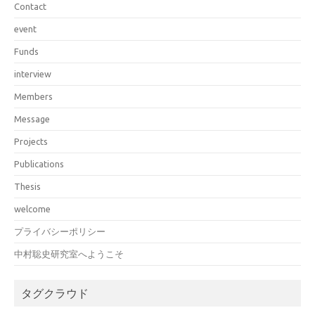
Contact
event
Funds
interview
Members
Message
Projects
Publications
Thesis
welcome
プライバシーポリシー
中村聡史研究室へようこそ
タグクラウド