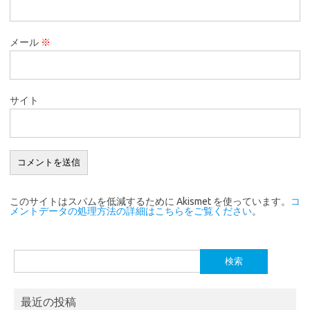
メール
※
サイト
このサイトはスパムを低減するために Akismet を使っています。
コ
メントデータの処理方法の詳細はこちらをご覧ください
。
検
索:
最近の投稿