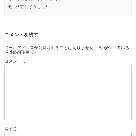
代理発表してきました
コメントを残す
メールアドレスが公開されることはありません。
※
が付いている
欄は必須項目です
コメント
※
名前
※