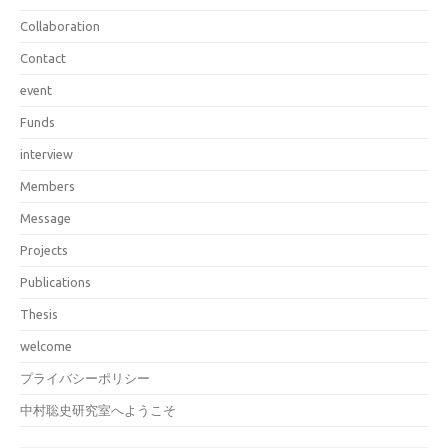
Collaboration
Contact
event
Funds
interview
Members
Message
Projects
Publications
Thesis
welcome
プライバシーポリシー
中村聡史研究室へようこそ