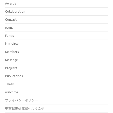
Awards
Collaboration
Contact
event
Funds
interview
Members
Message
Projects
Publications
Thesis
welcome
プライバシーポリシー
中村聡史研究室へようこそ