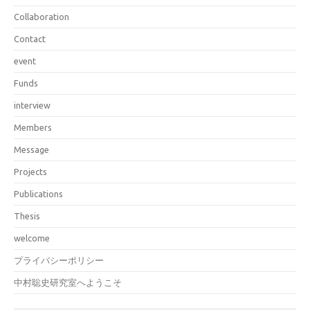
Collaboration
Contact
event
Funds
interview
Members
Message
Projects
Publications
Thesis
welcome
プライバシーポリシー
中村聡史研究室へようこそ