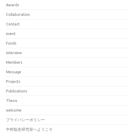
Awards
Collaboration
Contact
event
Funds
interview
Members
Message
Projects
Publications
Thesis
welcome
プライバシーポリシー
中村聡史研究室へようこそ