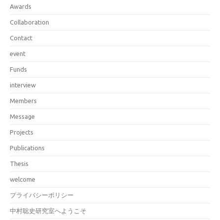
Awards
Collaboration
Contact
event
Funds
interview
Members
Message
Projects
Publications
Thesis
welcome
プライバシーポリシー
中村聡史研究室へようこそ