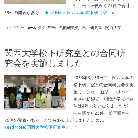
件、松下研側から28件で合計
59件の発表があり…
Read More: 関西大学 松下研究室… »
カテゴリー:
news
タグ:
中松
,
合同研究会
,
松下研究室
,
関西大学
関西大学松下研究室との合同研
究会を実施しました
2023年8月29日に、関西大学の
松下研究室との合同研究会を実
施しました。 新型コロナウイ
ルスの影響で、明治大学での開
催は4年ぶりとなりましたが、
中村研から25件、松下研から
15件の発表があり、とても盛り上がりました。ま…
Read More: 関西大学松下研究室と… »