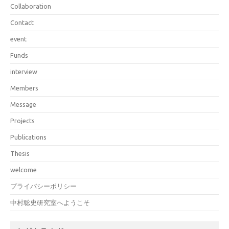
Collaboration
Contact
event
Funds
interview
Members
Message
Projects
Publications
Thesis
welcome
プライバシーポリシー
中村聡史研究室へようこそ