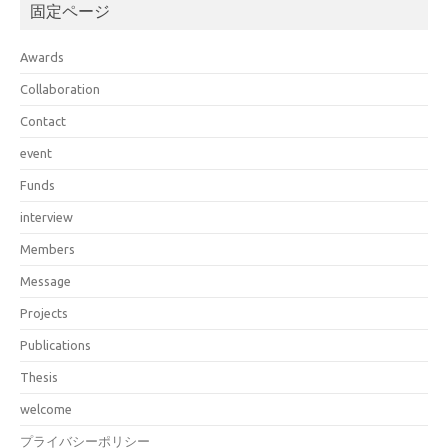
固定ページ
Awards
Collaboration
Contact
event
Funds
interview
Members
Message
Projects
Publications
Thesis
welcome
プライバシーポリシー