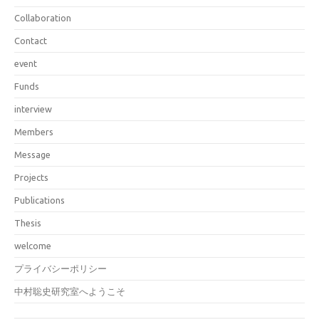
Collaboration
Contact
event
Funds
interview
Members
Message
Projects
Publications
Thesis
welcome
プライバシーポリシー
中村聡史研究室へようこそ