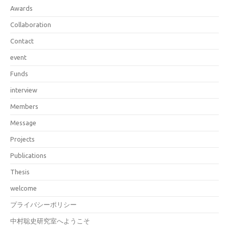
Awards
Collaboration
Contact
event
Funds
interview
Members
Message
Projects
Publications
Thesis
welcome
プライバシーポリシー
中村聡史研究室へようこそ