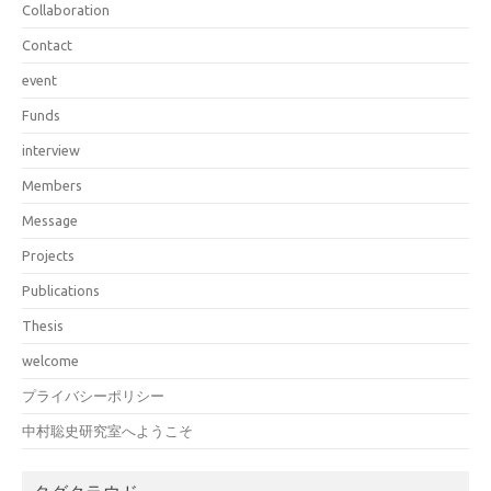
Collaboration
Contact
event
Funds
interview
Members
Message
Projects
Publications
Thesis
welcome
プライバシーポリシー
中村聡史研究室へようこそ