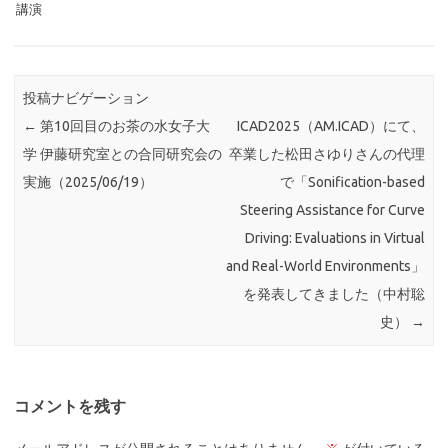
講演
投稿ナビゲーション
←
第10回目のお茶の水女子大
ICAD2025（AM.ICAD）にて、
学 伊藤研究室との合同研究会の
卒業した松田さゆりさんの代理
実施（2025/06/19）
で「Sonification-based
Steering Assistance for Curve
Driving: Evaluations in Virtual
and Real-World Environments」
を発表してきました（中村聡
史）
→
コメントを残す