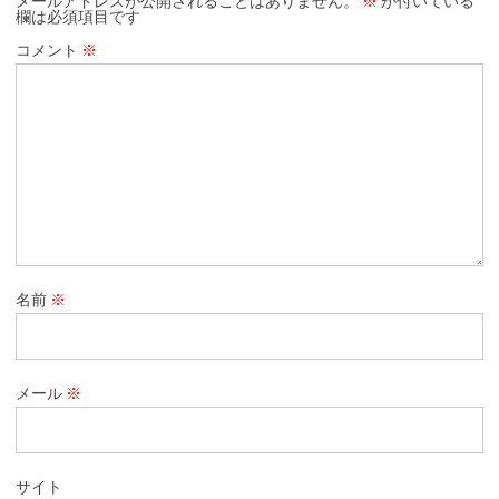
メールアドレスが公開されることはありません。
※
が付いている
欄は必須項目です
コメント
※
名前
※
メール
※
サイト