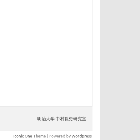
明治大学 中村聡史研究室
Iconic One
Theme | Powered by
Wordpress