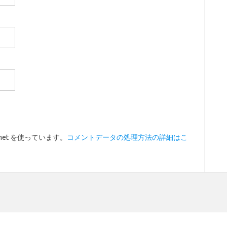
met を使っています。
コメントデータの処理方法の詳細はこ