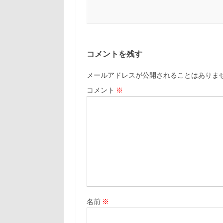
コメントを残す
メールアドレスが公開されることはありま
コメント
※
名前
※