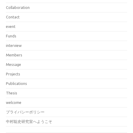
Collaboration
Contact
event
Funds
interview
Members
Message
Projects
Publications
Thesis
welcome
プライバシーポリシー
中村聡史研究室へようこそ