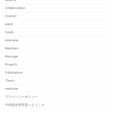
Collaboration
Contact
event
Funds
interview
Members
Message
Projects
Publications
Thesis
welcome
プライバシーポリシー
中村聡史研究室へようこそ