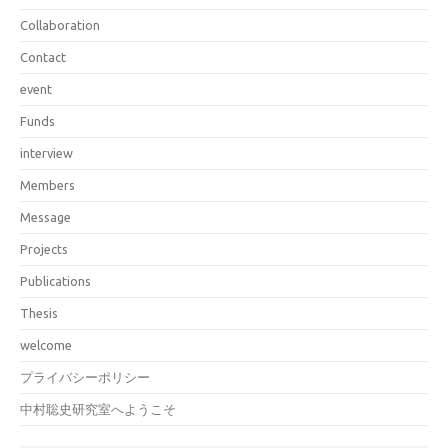
Collaboration
Contact
event
Funds
interview
Members
Message
Projects
Publications
Thesis
welcome
プライバシーポリシー
中村聡史研究室へようこそ