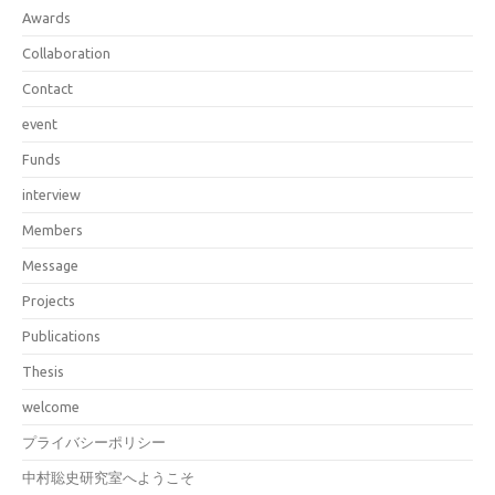
Awards
Collaboration
Contact
event
Funds
interview
Members
Message
Projects
Publications
Thesis
welcome
プライバシーポリシー
中村聡史研究室へようこそ