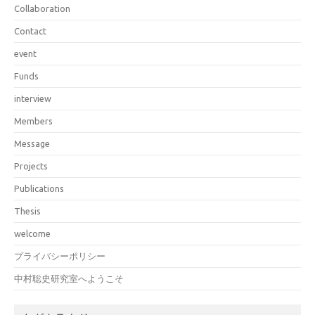
Collaboration
Contact
event
Funds
interview
Members
Message
Projects
Publications
Thesis
welcome
プライバシーポリシー
中村聡史研究室へようこそ