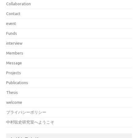
Collaboration
Contact
event
Funds
interview
Members
Message
Projects
Publications
Thesis
welcome
プライバシーポリシー
中村聡史研究室へようこそ