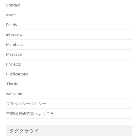
Contact
event
Funds
interview
Members
Message
Projects
Publications
Thesis
welcome
プライバシーポリシー
中村聡史研究室へようこそ
タグクラウド