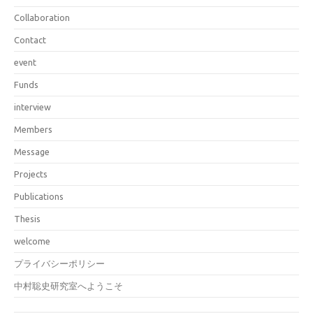
Collaboration
Contact
event
Funds
interview
Members
Message
Projects
Publications
Thesis
welcome
プライバシーポリシー
中村聡史研究室へようこそ