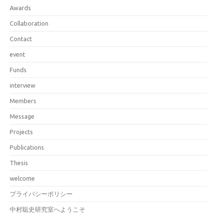
Awards
Collaboration
Contact
event
Funds
interview
Members
Message
Projects
Publications
Thesis
welcome
プライバシーポリシー
中村聡史研究室へようこそ