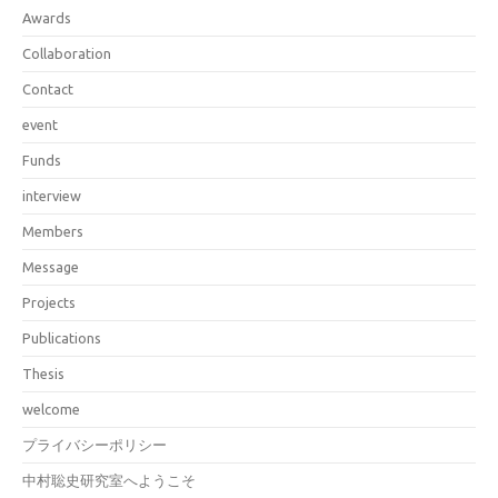
Awards
Collaboration
Contact
event
Funds
interview
Members
Message
Projects
Publications
Thesis
welcome
プライバシーポリシー
中村聡史研究室へようこそ