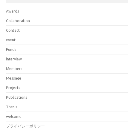
Awards
Collaboration
Contact
event
Funds
interview
Members
Message
Projects
Publications
Thesis
welcome
プライバシーポリシー