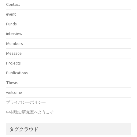
Contact
event
Funds
interview
Members
Message
Projects
Publications
Thesis
welcome
プライバシーポリシー
中村聡史研究室へようこそ
タグクラウド