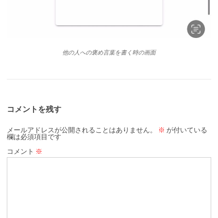
他の人への褒め言葉を書く時の画面
コメントを残す
メールアドレスが公開されることはありません。
※
が付いている
欄は必須項目です
コメント
※