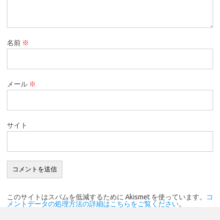
名前
※
メール
※
サイト
このサイトはスパムを低減するために Akismet を使っています。
コ
メントデータの処理方法の詳細はこちらをご覧ください
。